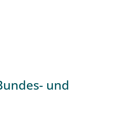
 Bundes- und