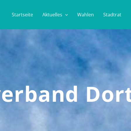
Startseite
Aktuelles
Wahlen
Stadtrat
verband Do