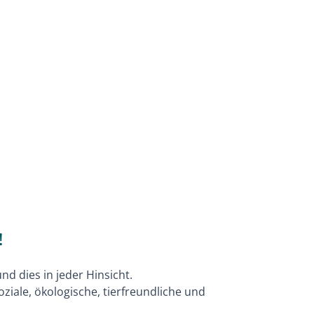
!
d dies in jeder Hinsicht.
ziale, ökologische, tierfreundliche und