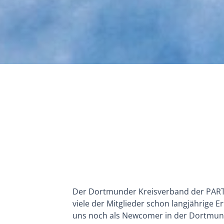
Der Dortmunder Kreisverband der PART
viele der Mitglieder schon langjährige 
uns noch als Newcomer in der Dortmund