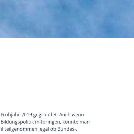
 Frühjahr 2019 gegründet. Auch wenn
 Bildungspolitik mitbringen, könnte man
hl teilgenommen, egal ob Bundes-,