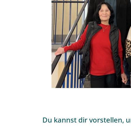
Du kannst dir vorstellen, 