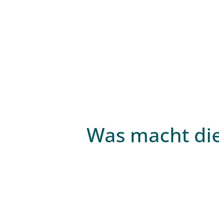
Was macht die