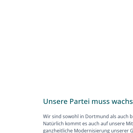
Unsere Partei muss wachse
Wir sind sowohl in Dortmund als auch bu
Natürlich kommt es auch auf unsere Mitgl
ganzheitliche Modernisierung unserer G