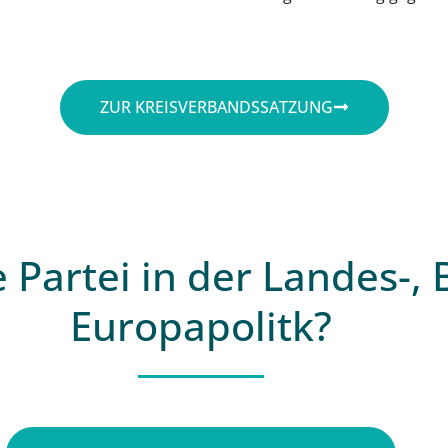
ZUR KREISVERBANDSSATZUNG
 Partei in der Landes-,
Europapolitk?