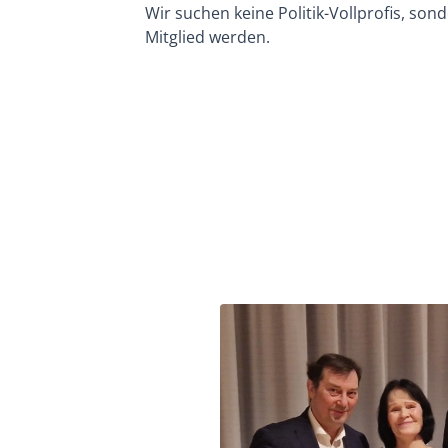
Wir suchen keine Politik-Vollprofis, so
Mitglied werden.