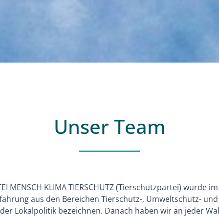
Unser Team
EI MENSCH KLIMA TIERSCHUTZ (Tierschutzpartei) wurde im
Erfahrung aus den Bereichen Tierschutz-, Umweltschutz- und
er Lokalpolitik bezeichnen. Danach haben wir an jeder Wa