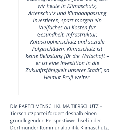
wir heute in Klimaschutz,
Artenschutz und Klimaanpassung
investieren, spart morgen ein
Vielfaches an Kosten für
Gesundheit, Infrastruktur,
Katastrophenschutz und soziale
Folgeschäden. Klimaschutz ist
keine Belastung für die Wirtschaft –
er ist eine Investition in die
Zukunftsfähigkeit unserer Stadt“, so
Helmut Pruß weiter.
Die PARTEI MENSCH KLIMA TIERSCHUTZ –
Tierschutzpartei fordert deshalb einen
grundlegenden Perspektivwechsel in der
Dortmunder Kommunalpolitik. Klimaschutz,