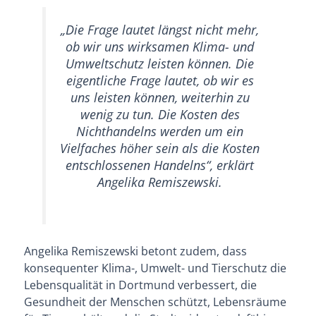
„Die Frage lautet längst nicht mehr,
ob wir uns wirksamen Klima- und
Umweltschutz leisten können. Die
eigentliche Frage lautet, ob wir es
uns leisten können, weiterhin zu
wenig zu tun. Die Kosten des
Nichthandelns werden um ein
Vielfaches höher sein als die Kosten
entschlossenen Handelns“, erklärt
Angelika Remiszewski.
Angelika Remiszewski betont zudem, dass
konsequenter Klima-, Umwelt- und Tierschutz die
Lebensqualität in Dortmund verbessert, die
Gesundheit der Menschen schützt, Lebensräume