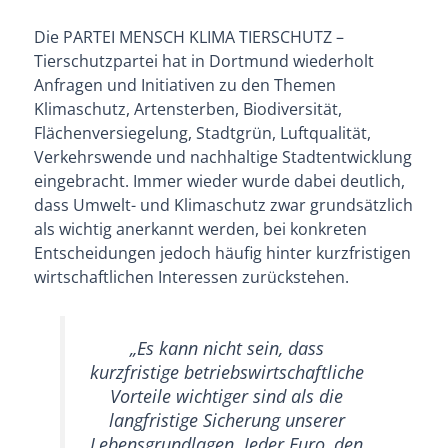
Die PARTEI MENSCH KLIMA TIERSCHUTZ –
Tierschutzpartei hat in Dortmund wiederholt
Anfragen und Initiativen zu den Themen
Klimaschutz, Artensterben, Biodiversität,
Flächenversiegelung, Stadtgrün, Luftqualität,
Verkehrswende und nachhaltige Stadtentwicklung
eingebracht. Immer wieder wurde dabei deutlich,
dass Umwelt- und Klimaschutz zwar grundsätzlich
als wichtig anerkannt werden, bei konkreten
Entscheidungen jedoch häufig hinter kurzfristigen
wirtschaftlichen Interessen zurückstehen.
„Es kann nicht sein, dass
kurzfristige betriebswirtschaftliche
Vorteile wichtiger sind als die
langfristige Sicherung unserer
Lebensgrundlagen. Jeder Euro, den