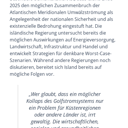
2025 den möglichen Zusammenbruch der
Atlantischen Meridionalen Umwälzströmung als
Angelegenheit der nationalen Sicherheit und als
existenzielle Bedrohung eingestuft hat. Die
isländische Regierung untersucht bereits die
möglichen Auswirkungen auf Energieversorgung,
Landwirtschaft, Infrastruktur und Handel und
entwickelt Strategien für denkbare Worst-Case-
Szenarien. Während andere Regierungen noch
diskutieren, bereitet sich Island bereits auf
mögliche Folgen vor.
„Wer glaubt, dass ein möglicher
Kollaps des Golfstromsystems nur
ein Problem für Küstenregionen
oder andere Länder ist, irrt
gewaltig. Die wirtschaftlichen,