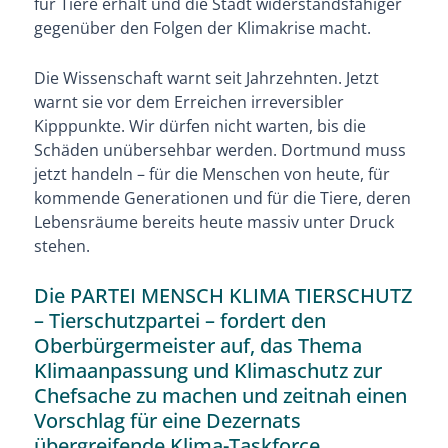
für Tiere erhält und die Stadt widerstandsfähiger
gegenüber den Folgen der Klimakrise macht.
Die Wissenschaft warnt seit Jahrzehnten. Jetzt
warnt sie vor dem Erreichen irreversibler
Kipppunkte. Wir dürfen nicht warten, bis die
Schäden unübersehbar werden. Dortmund muss
jetzt handeln – für die Menschen von heute, für
kommende Generationen und für die Tiere, deren
Lebensräume bereits heute massiv unter Druck
stehen.
Die PARTEI MENSCH KLIMA TIERSCHUTZ
– Tierschutzpartei – fordert den
Oberbürgermeister auf, das Thema
Klimaanpassung und Klimaschutz zur
Chefsache zu machen und zeitnah einen
Vorschlag für eine Dezernats
übergreifende Klima-Taskforce