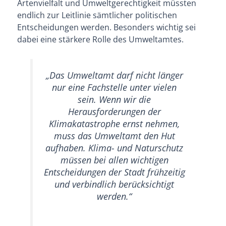
Artenvielfalt und Umweltgerechtigkeit müssten
endlich zur Leitlinie sämtlicher politischen
Entscheidungen werden. Besonders wichtig sei
dabei eine stärkere Rolle des Umweltamtes.
„Das Umweltamt darf nicht länger
nur eine Fachstelle unter vielen
sein. Wenn wir die
Herausforderungen der
Klimakatastrophe ernst nehmen,
muss das Umweltamt den Hut
aufhaben. Klima- und Naturschutz
müssen bei allen wichtigen
Entscheidungen der Stadt frühzeitig
und verbindlich berücksichtigt
werden.“