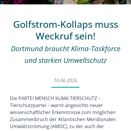
Golfstrom-Kollaps muss
Weckruf sein!
Dortmund braucht Klima-Taskforce
und starken Umweltschutz
10.06
.2026
Die PARTEI MENSCH KLIMA TIERSCHUTZ –
Tierschutzpartei – warnt angesichts neuer
wissenschaftlicher Erkenntnisse zum möglichen
Zusammenbruch der Atlantischen Meridionalen
Umwälzströmung (AMOC), zu der auch der