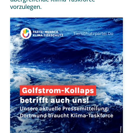
vorzulegen.