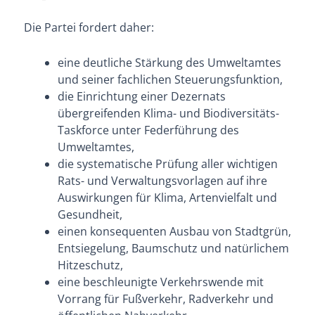
Die Partei fordert daher:
eine deutliche Stärkung des Umweltamtes
und seiner fachlichen Steuerungsfunktion,
die Einrichtung einer Dezernats
übergreifenden Klima- und Biodiversitäts-
Taskforce unter Federführung des
Umweltamtes,
die systematische Prüfung aller wichtigen
Rats- und Verwaltungsvorlagen auf ihre
Auswirkungen für Klima, Artenvielfalt und
Gesundheit,
einen konsequenten Ausbau von Stadtgrün,
Entsiegelung, Baumschutz und natürlichem
Hitzeschutz,
eine beschleunigte Verkehrswende mit
Vorrang für Fußverkehr, Radverkehr und