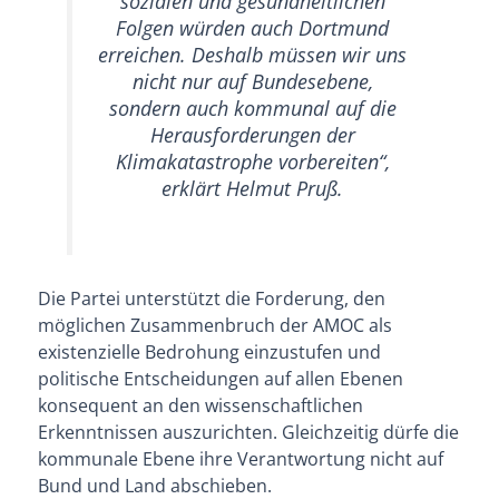
sozialen und gesundheitlichen
Folgen würden auch Dortmund
erreichen. Deshalb müssen wir uns
nicht nur auf Bundesebene,
sondern auch kommunal auf die
Herausforderungen der
Klimakatastrophe vorbereiten“,
erklärt Helmut Pruß.
Die Partei unterstützt die Forderung, den
möglichen Zusammenbruch der AMOC als
existenzielle Bedrohung einzustufen und
politische Entscheidungen auf allen Ebenen
konsequent an den wissenschaftlichen
Erkenntnissen auszurichten. Gleichzeitig dürfe die
kommunale Ebene ihre Verantwortung nicht auf
Bund und Land abschieben.