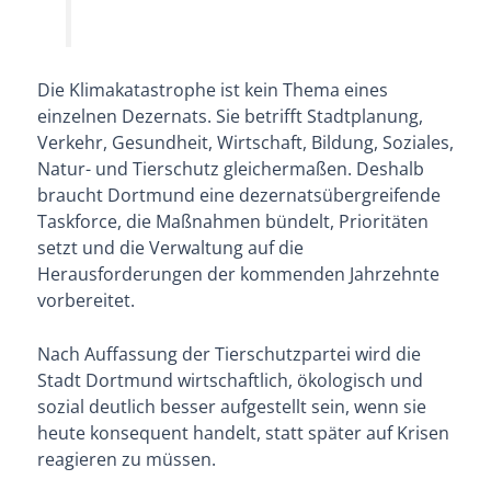
Die Klimakatastrophe ist kein Thema eines
einzelnen Dezernats. Sie betrifft Stadtplanung,
Verkehr, Gesundheit, Wirtschaft, Bildung, Soziales,
Natur- und Tierschutz gleichermaßen. Deshalb
braucht Dortmund eine dezernatsübergreifende
Taskforce, die Maßnahmen bündelt, Prioritäten
setzt und die Verwaltung auf die
Herausforderungen der kommenden Jahrzehnte
vorbereitet.
Nach Auffassung der Tierschutzpartei wird die
Stadt Dortmund wirtschaftlich, ökologisch und
sozial deutlich besser aufgestellt sein, wenn sie
heute konsequent handelt, statt später auf Krisen
reagieren zu müssen.