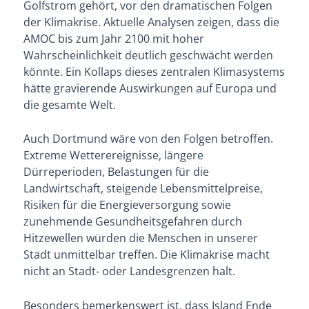
Golfstrom gehört, vor den dramatischen Folgen
der Klimakrise. Aktuelle Analysen zeigen, dass die
AMOC bis zum Jahr 2100 mit hoher
Wahrscheinlichkeit deutlich geschwächt werden
könnte. Ein Kollaps dieses zentralen Klimasystems
hätte gravierende Auswirkungen auf Europa und
die gesamte Welt.
Auch Dortmund wäre von den Folgen betroffen.
Extreme Wetterereignisse, längere
Dürreperioden, Belastungen für die
Landwirtschaft, steigende Lebensmittelpreise,
Risiken für die Energieversorgung sowie
zunehmende Gesundheitsgefahren durch
Hitzewellen würden die Menschen in unserer
Stadt unmittelbar treffen. Die Klimakrise macht
nicht an Stadt- oder Landesgrenzen halt.
Besonders bemerkenswert ist, dass Island Ende