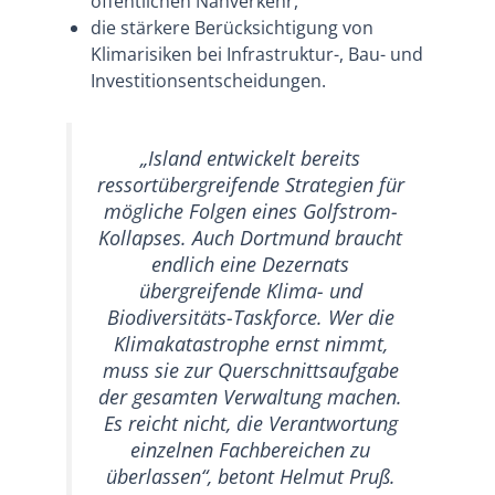
öffentlichen Nahverkehr,
die stärkere Berücksichtigung von
Klimarisiken bei Infrastruktur-, Bau- und
Investitionsentscheidungen.
„Island entwickelt bereits
ressortübergreifende Strategien für
mögliche Folgen eines Golfstrom-
Kollapses. Auch Dortmund braucht
endlich eine Dezernats
übergreifende Klima- und
Biodiversitäts-Taskforce. Wer die
Klimakatastrophe ernst nimmt,
muss sie zur Querschnittsaufgabe
der gesamten Verwaltung machen.
Es reicht nicht, die Verantwortung
einzelnen Fachbereichen zu
überlassen“, betont Helmut Pruß.