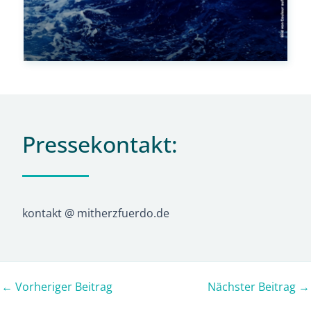
Pressekontakt:
kontakt @ mitherzfuerdo.de
←
Vorheriger Beitrag
Nächster Beitrag
→