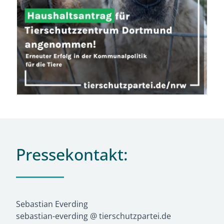
Pressekontakt:
Sebastian Everding
sebastian-everding @ tierschutzpartei.de