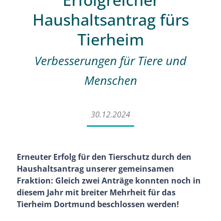
Haushaltsantrag fürs
Tierheim
Verbesserungen für Tiere und
Menschen
30.12.2024
Erneuter Erfolg für den Tierschutz durch den
Haushaltsantrag unserer gemeinsamen
Fraktion: Gleich zwei Anträge konnten noch in
diesem Jahr mit breiter Mehrheit für das
Tierheim Dortmund beschlossen werden!