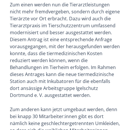
Zum einen werden nun die Tierarztleistungen
nicht mehr fremdvergeben, sondern durch eigene
Tierärzte vor Ort erbracht. Dazu wird auch die
Tierarztpraxis im Tierschutzzentrum umfassend
modernisiert und besser ausgestattet werden.
Diesem Antrag ist eine entsprechende Anfrage
vorausgegangen, mit der herausgefunden werden
konnte, dass die tiermedizinischen Kosten
reduziert werden können, wenn die
Behandlungen im Tierheim erfolgen. Im Rahmen
dieses Antrages kann die neue tiermedizinische
Station auch mit Inkubatoren für die ebenfalls
dort ansässige Arbeitsgruppe Igelschutz
Dortmund e. V. ausgestattet werden.
Zum anderen kann jetzt umgebaut werden, denn
bei knapp 30 Mitarbeiter:innen gibt es dort
nämlich keine geschlechtergetrennten Umkleiden,