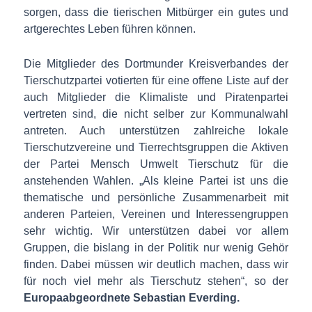
sorgen, dass die tierischen Mitbürger ein gutes und
artgerechtes Leben führen können.
Die Mitglieder des Dortmunder Kreisverbandes der
Tierschutzpartei votierten für eine offene Liste auf der
auch Mitglieder die Klimaliste und Piratenpartei
vertreten sind, die nicht selber zur Kommunalwahl
antreten. Auch unterstützen zahlreiche lokale
Tierschutzvereine und Tierrechtsgruppen die Aktiven
der Partei Mensch Umwelt Tierschutz für die
anstehenden Wahlen. „Als kleine Partei ist uns die
thematische und persönliche Zusammenarbeit mit
anderen Parteien, Vereinen und Interessengruppen
sehr wichtig. Wir unterstützen dabei vor allem
Gruppen, die bislang in der Politik nur wenig Gehör
finden. Dabei müssen wir deutlich machen, dass wir
für noch viel mehr als Tierschutz stehen“, so der
Europaabgeordnete Sebastian Everding.