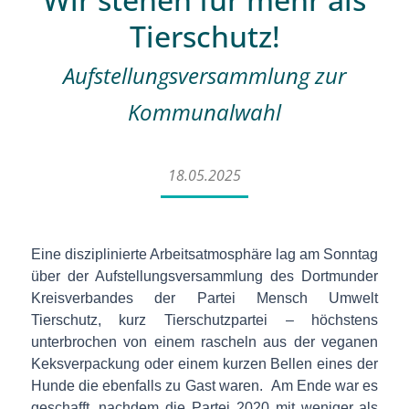
Tierschutz!
Aufstellungsversammlung zur
Kommunalwahl
18.05.2025
Eine disziplinierte Arbeitsatmosphäre lag am Sonntag
über der Aufstellungsversammlung des Dortmunder
Kreisverbandes der Partei Mensch Umwelt
Tierschutz, kurz Tierschutzpartei – höchstens
unterbrochen von einem rascheln aus der veganen
Keksverpackung oder einem kurzen Bellen eines der
Hunde die ebenfalls zu Gast waren.
Am Ende war es
geschafft, nachdem die Partei 2020 mit weniger als