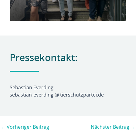
Pressekontakt:
Sebastian Everding
sebastian-everding @ tierschutzpartei.de
←
Vorheriger Beitrag
Nächster Beitrag
→