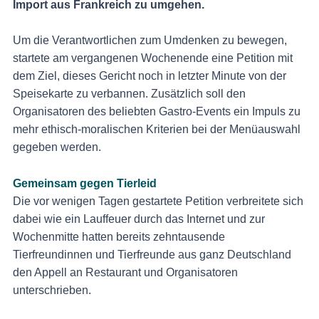
Import aus Frankreich zu umgehen.
Um die Verantwortlichen zum Umdenken zu bewegen,
startete am vergangenen Wochenende eine Petition mit
dem Ziel, dieses Gericht noch in letzter Minute von der
Speisekarte zu verbannen. Zusätzlich soll den
Organisatoren des beliebten Gastro-Events ein Impuls zu
mehr ethisch-moralischen Kriterien bei der Menüauswahl
gegeben werden.
Gemeinsam gegen Tierleid
Die vor wenigen Tagen gestartete Petition verbreitete sich
dabei wie ein Lauffeuer durch das Internet und zur
Wochenmitte hatten bereits zehntausende
Tierfreundinnen und Tierfreunde aus ganz Deutschland
den Appell an Restaurant und Organisatoren
unterschrieben.