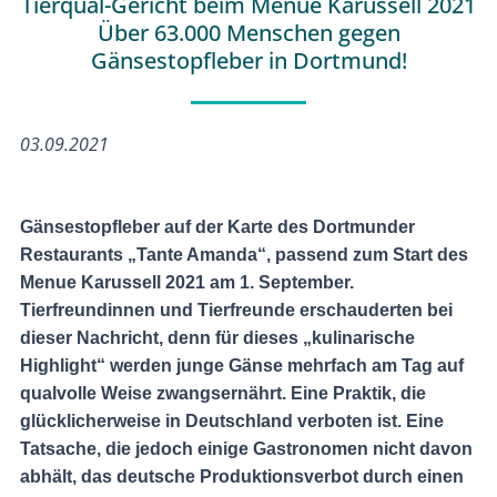
Tierqual-Gericht beim Menue Karussell 2021
Über 63.000 Menschen gegen
Gänsestopfleber in Dortmund!
03.09.2021
Gänsestopfleber auf der Karte des Dortmunder
Restaurants „Tante Amanda“, passend zum Start des
Menue Karussell 2021 am 1. September.
Tierfreundinnen und Tierfreunde erschauderten bei
dieser Nachricht, denn für dieses „kulinarische
Highlight“ werden junge Gänse mehrfach am Tag auf
qualvolle Weise zwangsernährt. Eine Praktik, die
glücklicherweise in Deutschland verboten ist. Eine
Tatsache, die jedoch einige Gastronomen nicht davon
abhält, das deutsche Produktionsverbot durch einen