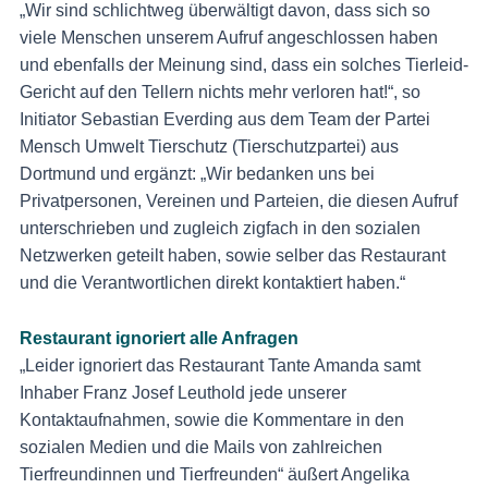
„Wir sind schlichtweg überwältigt davon, dass sich so
viele Menschen unserem Aufruf angeschlossen haben
und ebenfalls der Meinung sind, dass ein solches Tierleid-
Gericht auf den Tellern nichts mehr verloren hat!“, so
Initiator Sebastian Everding aus dem Team der Partei
Mensch Umwelt Tierschutz (Tierschutzpartei) aus
Dortmund und ergänzt: „Wir bedanken uns bei
Privatpersonen, Vereinen und Parteien, die diesen Aufruf
unterschrieben und zugleich zigfach in den sozialen
Netzwerken geteilt haben, sowie selber das Restaurant
und die Verantwortlichen direkt kontaktiert haben.“
Restaurant ignoriert alle Anfragen
„Leider ignoriert das Restaurant Tante Amanda samt
Inhaber Franz Josef Leuthold jede unserer
Kontaktaufnahmen, sowie die Kommentare in den
sozialen Medien und die Mails von zahlreichen
Tierfreundinnen und Tierfreunden“ äußert Angelika