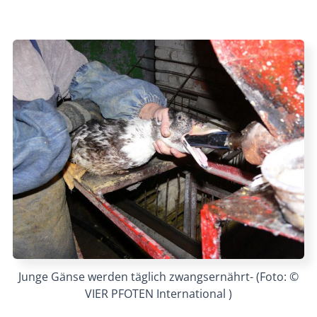
Junge Gänse werden täglich zwangsernährt- (Foto: ©
VIER PFOTEN International )