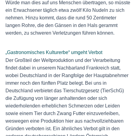
Würde man dies auf uns Menschen übertragen, so müsste
ein Erwachsener täglich etwa zwölf Kilo Nudeln zu sich
nehmen. Hinzu kommt, dass die rund 50 Zentimeter
langen Rohre, die den Gänsen in den Hals gerammt
werden, zu schweren Verletzungen führen können.
„Gastronomisches Kulturerbe“ umgeht Verbot
Der Großteil der Weltproduktion und der Verarbeitung
findet dabei in unserem Nachbarland Frankreich statt,
wobei Deutschland in der Rangfolge der Hauptabnehmer
immer noch den fünften Platz belegt. Bei uns in
Deutschland verbietet das Tierschutzgesetz (TierSchG)
die Zufügung von länger anhaltenden oder sich
wiederholenden erheblichen Schmerzen oder Leiden
sowie einem Tier durch Zwang Futter einzuverleiben,
weswegen eine Produktion hier aus nachvollziehbaren
Gründen verboten ist. Ein ähnliches Verbot gilt in den