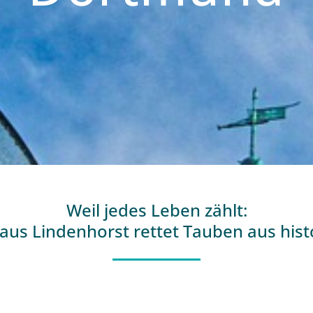
Weil jedes Leben zählt:
 aus Lindenhorst rettet Tauben aus hi