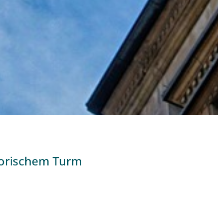
storischem Turm