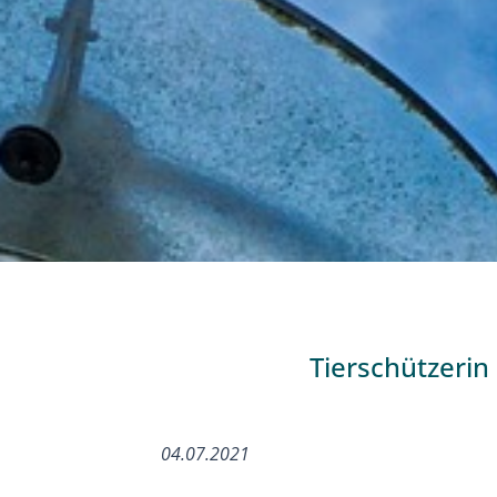
Tierschützerin
04.07.2021