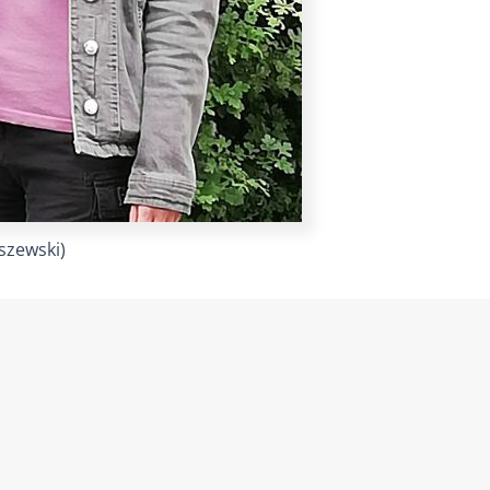
szewski)