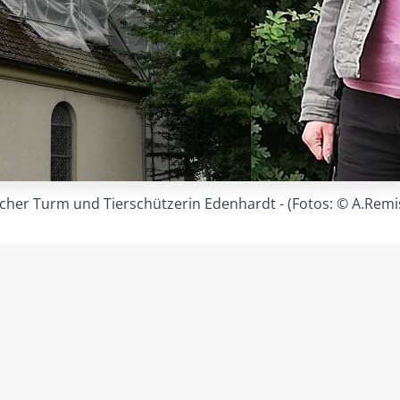
scher Turm und Tierschützerin Edenhardt - (Fotos: © A.Remi