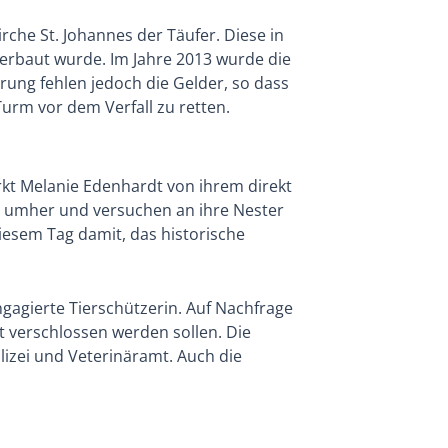
che St. Johannes der Täufer. Diese in
erbaut wurde. Im Jahre 2013 wurde die
rung fehlen jedoch die Gelder, so dass
urm vor dem Verfall zu retten.
rkt Melanie Edenhardt von ihrem direkt
d umher und versuchen an ihre Nester
esem Tag damit, das historische
ngagierte Tierschützerin. Auf Nachfrage
 verschlossen werden sollen. Die
lizei und Veterinäramt. Auch die