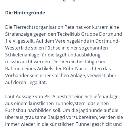
Die Hintergründe
Die Tierrechtsorganisation Peta hat vor kurzem eine
Strafanzeige gegen den Teckelklub Gruppe Dortmund
1 e.V. gestellt. Auf dem Vereinsgelände in Dortmund-
Westerfilde sollen Füchse in einer sogenannten
Schliefenanlage für die Jagdhundausbildung
missbraucht werden. Der Verein bestätigte im
Rahmen eines Artikels der Ruhr-Nachrichten das
Vorhandensein einer solchen Anlage, verweist aber
auf deren Legalität.
Laut Aussage von PETA besteht eine Schliefenanlage
aus einem künstlichen Tunnelsystem, das einen
Fuchsbau nachbilden soll. Um die Jagdhunde auf die
überaus grausame Baujagd vorzubereiten, werden sie
immer wieder in die künstlichen Tunnel geschickt und