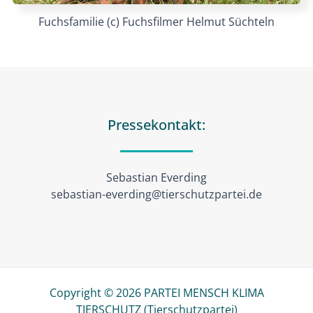
Fuchsfamilie (c) Fuchsfilmer Helmut Süchteln
Pressekontakt:
Sebastian Everding
sebastian-everding@tierschutzpartei.de
Copyright © 2026 PARTEI MENSCH KLIMA
TIERSCHUTZ (Tierschutzpartei)