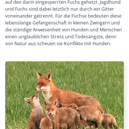
auf den darin eingesperrten Fuchs gehetzt. Jagdhund
und Fuchs sind dabei letztlich nur durch ein Gitter
voneinander getrennt. Für die Füchse bedeuten diese
lebenslange Gefangenschaft in kleinen Zwingern und
die ständige Anwesenheit von Hunden und Menschen
einen unglaublichen Stress und Todesängste, denn
von Natur aus scheuen sie Konflikte mit Hunden.