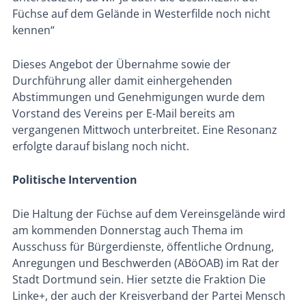
Füchse auf dem Gelände in Westerfilde noch nicht
kennen“
Dieses Angebot der Übernahme sowie der
Durchführung aller damit einhergehenden
Abstimmungen und Genehmigungen wurde dem
Vorstand des Vereins per E-Mail bereits am
vergangenen Mittwoch unterbreitet. Eine Resonanz
erfolgte darauf bislang noch nicht.
Politische Intervention
Die Haltung der Füchse auf dem Vereinsgelände wird
am kommenden Donnerstag auch Thema im
Ausschuss für Bürgerdienste, öffentliche Ordnung,
Anregungen und Beschwerden (ABöOAB) im Rat der
Stadt Dortmund sein. Hier setzte die Fraktion Die
Linke+, der auch der Kreisverband der Partei Mensch