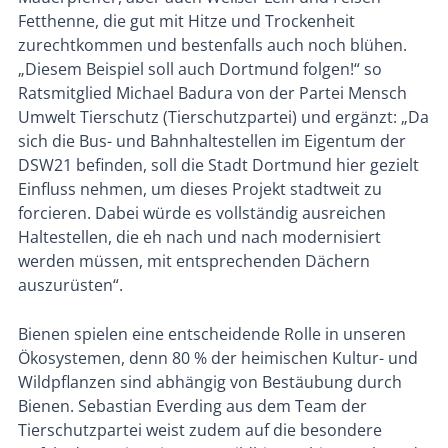
Fetthenne, die gut mit Hitze und Trockenheit
zurechtkommen und bestenfalls auch noch blühen.
„Diesem Beispiel soll auch Dortmund folgen!“ so
Ratsmitglied Michael Badura von der Partei Mensch
Umwelt Tierschutz (Tierschutzpartei) und ergänzt: „Da
sich die Bus- und Bahnhaltestellen im Eigentum der
DSW21 befinden, soll die Stadt Dortmund hier gezielt
Einfluss nehmen, um dieses Projekt stadtweit zu
forcieren. Dabei würde es vollständig ausreichen
Haltestellen, die eh nach und nach modernisiert
werden müssen, mit entsprechenden Dächern
auszurüsten“.
Bienen spielen eine entscheidende Rolle in unseren
Ökosystemen, denn 80 % der heimischen Kultur- und
Wildpflanzen sind abhängig von Bestäubung durch
Bienen. Sebastian Everding aus dem Team der
Tierschutzpartei weist zudem auf die besondere