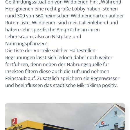
Gefährdungssituation von Wildbienen hin: „Während
Honigbienen eine recht große Lobby haben, stehen
rund 300 von 560 heimischen Wildbienenarten auf der
Roten Liste. Wildbienen sind meist alleinlebend und
haben sehr spezifische Ansprüche an ihren
Lebensraum; also an Nistplatz und
Nahrungspflanzen“.
Die Liste der Vorteile solcher Haltestellen-
Begrünungen lässt sich jedoch dabei noch weiter
fortführen, denn neben der Nahrungsquelle für
Insekten filtern diese auch die Luft und nehmen
Feinstaub auf. Zusätzlich speichern sie Regenwasser
und beeinflussen das städtische Mikroklima positiv.