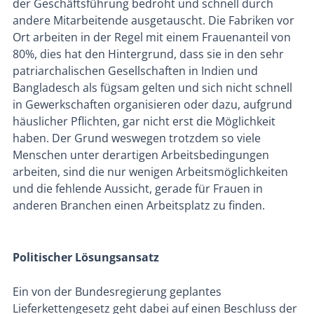
der Geschäftsführung bedroht und schnell durch
andere Mitarbeitende ausgetauscht. Die Fabriken vor
Ort arbeiten in der Regel mit einem Frauenanteil von
80%, dies hat den Hintergrund, dass sie in den sehr
patriarchalischen Gesellschaften in Indien und
Bangladesch als fügsam gelten und sich nicht schnell
in Gewerkschaften organisieren oder dazu, aufgrund
häuslicher Pflichten, gar nicht erst die Möglichkeit
haben. Der Grund weswegen trotzdem so viele
Menschen unter derartigen Arbeitsbedingungen
arbeiten, sind die nur wenigen Arbeitsmöglichkeiten
und die fehlende Aussicht, gerade für Frauen in
anderen Branchen einen Arbeitsplatz zu finden.
Politischer Lösungsansatz
Ein von der Bundesregierung geplantes
Lieferkettengesetz geht dabei auf einen Beschluss der