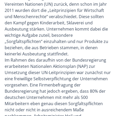
Vereinten Nationen (UN) zurück, denn schon im Jahr
2011 wurden dort die „Leitprinzipien für Wirtschaft
und Menschenrechte“ verabschiedet. Diese sollten
den Kampf gegen Kinderarbeit, Sklaverei und
Ausbeutung stärken. Unternehmen kommt dabei die
wichtige Aufgabe zuteil, besondere
„Sorgfaltspflichten“ einzuhalten und nur Produkte zu
beziehen, die aus Betrieben stammen, in denen
keinerlei Ausbeutung stattfindet.
Im Rahmen des daraufhin von der Bundesregierung
erarbeiteten Nationalen Aktionsplan (NAP) zur
Umsetzung dieser UN-Leitprinzipien war zunächst nur
eine freiwillige Selbstverpflichtung der Unternehmen
vorgesehen. Eine Firmenbefragung der
Bundesregierung hat jedoch ergeben, dass 80% der
deutschen Unternehmen mit mehr als 500
Mitarbeitern eben genau diesen Sorgfaltspflichten
nicht oder nicht in ausreichendem Maße