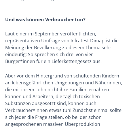
Und was können Verbraucher tun?
Laut einer im September veröffentlichten,
repräsentativen Umfrage von Infratest Dimap ist die
Meinung der Bevölkerung zu diesem Thema sehr
eindeutig: So sprechen sich drei von vier
Bürger*innen für ein Lieferkettengesetz aus.
Aber vor dem Hintergrund von schuftenden Kindern
an lebensgefährlichen Umgebungen und Näherinnen,
die mit ihrem Lohn nicht ihre Familien ernähren
können und Arbeitern, die täglich toxischen
Substanzen ausgesetzt sind, können auch
Verbraucher*innen etwas tun! Zunächst einmal sollte
sich jeder die Frage stellen, ob bei der schon
angesprochenen massiven Überproduktion