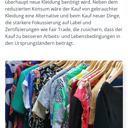
überhaupt neue Kleidung benötigt wird. Neben dem
reduzierten Konsum wäre der Kauf von gebrauchter
Kleidung eine Alternative und beim Kauf neuer Dinge,
die stärkere Fokussierung auf Label und
Zertifizierungen wie Fair Trade, die zusichern, dass der
Kauf zu besseren Arbeits- und Lebensbedingungen in
den Ursprungsländern beiträgt.