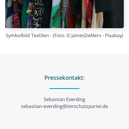
Symbolbild Textilien - (Foto: © JamesDeMers - Pixabay)
Pressekontakt:
Sebastian Everding
sebastian-everding@tierschutzpartei.de