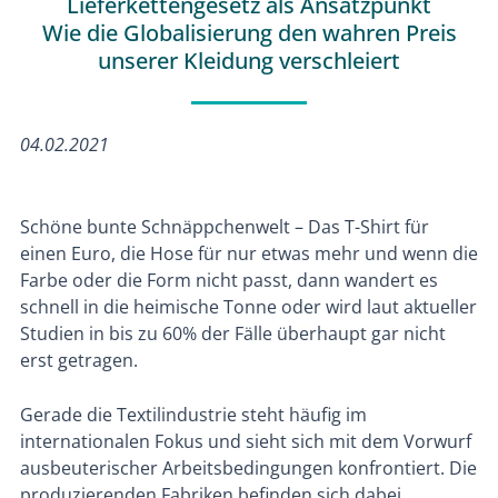
Lieferkettengesetz als Ansatzpunkt
Wie die Globalisierung den wahren Preis
unserer Kleidung verschleiert
04.02.2021
Schöne bunte Schnäppchenwelt – Das T-Shirt für
einen Euro, die Hose für nur etwas mehr und wenn die
Farbe oder die Form nicht passt, dann wandert es
schnell in die heimische Tonne oder wird laut aktueller
Studien in bis zu 60% der Fälle überhaupt gar nicht
erst getragen.
Gerade die Textilindustrie steht häufig im
internationalen Fokus und sieht sich mit dem Vorwurf
ausbeuterischer Arbeitsbedingungen konfrontiert. Die
produzierenden Fabriken befinden sich dabei