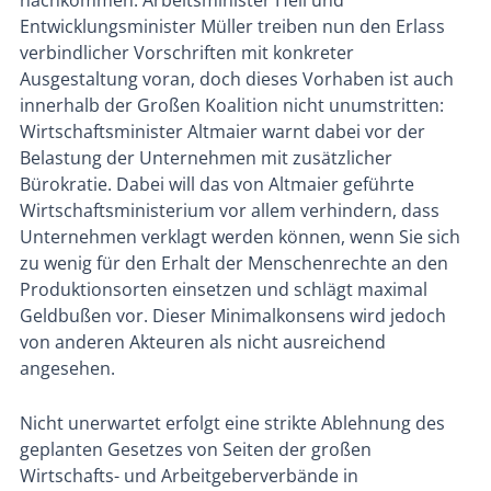
nachkommen. Arbeitsminister Heil und
Entwicklungsminister Müller treiben nun den Erlass
verbindlicher Vorschriften mit konkreter
Ausgestaltung voran, doch dieses Vorhaben ist auch
innerhalb der Großen Koalition nicht unumstritten:
Wirtschaftsminister Altmaier warnt dabei vor der
Belastung der Unternehmen mit zusätzlicher
Bürokratie. Dabei will das von Altmaier geführte
Wirtschaftsministerium vor allem verhindern, dass
Unternehmen verklagt werden können, wenn Sie sich
zu wenig für den Erhalt der Menschenrechte an den
Produktionsorten einsetzen und schlägt maximal
Geldbußen vor. Dieser Minimalkonsens wird jedoch
von anderen Akteuren als nicht ausreichend
angesehen.
Nicht unerwartet erfolgt eine strikte Ablehnung des
geplanten Gesetzes von Seiten der großen
Wirtschafts- und Arbeitgeberverbände in