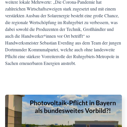
weitere lokale Mehrwerte: „Die Corona-Pandemie hat
zahlreichen Wirtschaftszweigen stark zugesetzt und mit einem
verstärkten Ausbau der Solarenergie besteht eine große Chance,
die regionale Wertschöpfung im Ruhrgebiet zu verbessern, was
dabei sowohl die Produzenten der Technik, Großhändler und
auch die Handwerker*innen vor Ort betrifft“ so
Handwerksmeister Sebastian Everding aus dem Team der jungen
Dortmunder Kommunalpartei, welche auch ohne landesweite
Pflicht eine stärkere Vorreiterrolle der Ruhrgebiets-Metropole in
Sachen erneuerbaren Energien anstrebt.