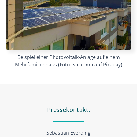
Beispiel einer Photovoltaik-Anlage auf einem
Mehrfamilienhaus (Foto: Solarimo auf Pixabay)
Pressekontakt:
Sebastian Everding