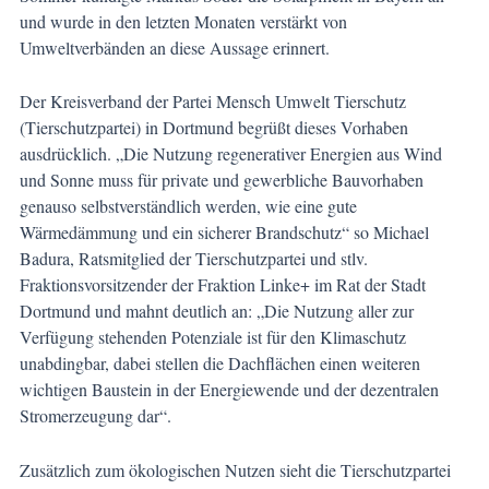
und wurde in den letzten Monaten verstärkt von
Umweltverbänden an diese Aussage erinnert.
Der Kreisverband der Partei Mensch Umwelt Tierschutz
(Tierschutzpartei) in Dortmund begrüßt dieses Vorhaben
ausdrücklich. „Die Nutzung regenerativer Energien aus Wind
und Sonne muss für private und gewerbliche Bauvorhaben
genauso selbstverständlich werden, wie eine gute
Wärmedämmung und ein sicherer Brandschutz“ so Michael
Badura, Ratsmitglied der Tierschutzpartei und stlv.
Fraktionsvorsitzender der Fraktion Linke+ im Rat der Stadt
Dortmund und mahnt deutlich an: „Die Nutzung aller zur
Verfügung stehenden Potenziale ist für den Klimaschutz
unabdingbar, dabei stellen die Dachflächen einen weiteren
wichtigen Baustein in der Energiewende und der dezentralen
Stromerzeugung dar“.
Zusätzlich zum ökologischen Nutzen sieht die Tierschutzpartei